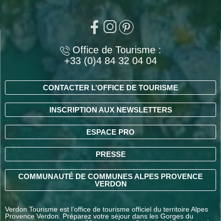
Office de Tourisme :
+33 (0)4 84 32 04 04
CONTACTER L’OFFICE DE TOURISME
INSCRIPTION AUX NEWSLETTERS
ESPACE PRO
PRESSE
COMMUNAUTÉ DE COMMUNES ALPES PROVENCE
VERDON
Verdon Tourisme est l’office de tourisme officiel du territoire Alpes
Provence Verdon. Préparez votre séjour dans les Gorges du