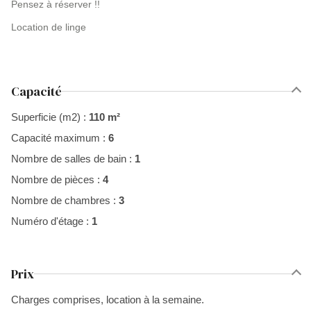
Pensez à réserver !!
Location de linge
Capacité
Superficie (m2) :
110 m²
Capacité maximum :
6
Nombre de salles de bain :
1
Nombre de pièces :
4
Nombre de chambres :
3
Numéro d'étage :
1
Prix
Charges comprises, location à la semaine.