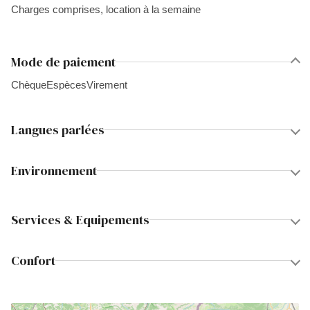
Charges comprises, location à la semaine
Mode de paiement
Chèque
Espèces
Virement
Langues parlées
Environnement
Services & Equipements
Confort