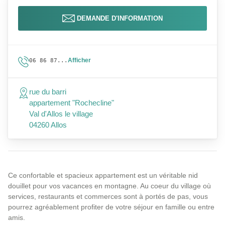
DEMANDE D'INFORMATION
Afficher
06 86 87...
rue du barri
appartement "Rochecline"
Val d'Allos le village
04260 Allos
Ce confortable et spacieux appartement est un véritable nid
douillet pour vos vacances en montagne. Au coeur du village où
services, restaurants et commerces sont à portés de pas, vous
pourrez agréablement profiter de votre séjour en famille ou entre
amis.