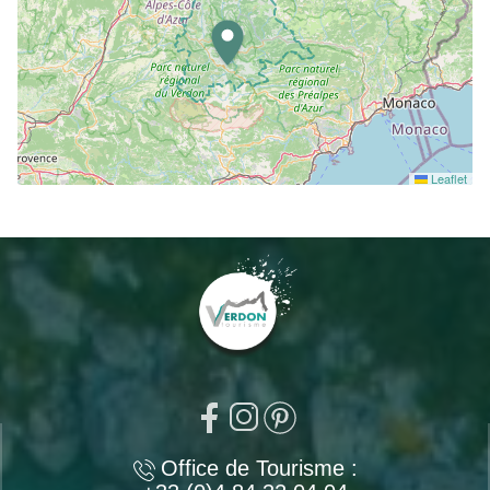
Leaflet
Office de Tourisme :