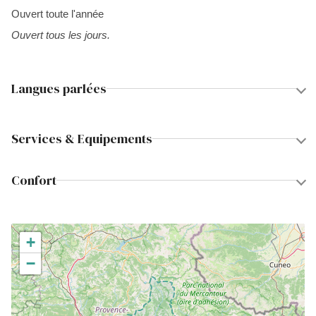
Ouvert toute l'année
Ouvert tous les jours.
Langues parlées
Services & Equipements
Confort
+
−