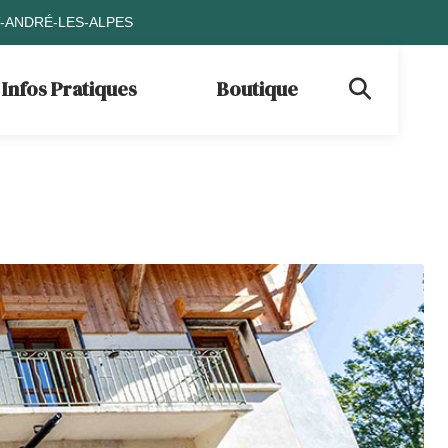
T-ANDRÉ-LES-ALPES
Infos Pratiques
Boutique