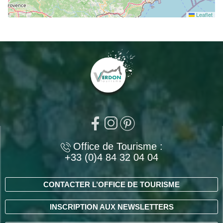
Leaflet
Office de Tourisme :
+33 (0)4 84 32 04 04
CONTACTER L’OFFICE DE TOURISME
INSCRIPTION AUX NEWSLETTERS