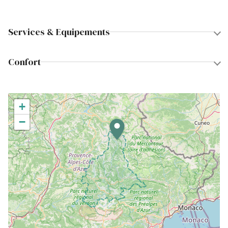
Services & Equipements
Confort
+
−