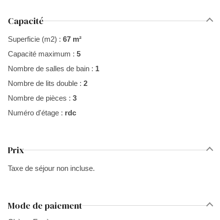
Capacité
Superficie (m2) :
67 m²
Capacité maximum :
5
Nombre de salles de bain :
1
Nombre de lits double :
2
Nombre de pièces :
3
Numéro d'étage :
rdc
Prix
Taxe de séjour non incluse.
Mode de paiement