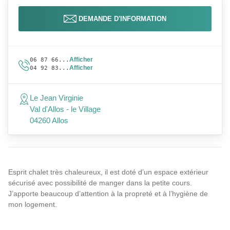
DEMANDE D'INFORMATION
Afficher
06 87 66...
Afficher
04 92 83...
Le Jean Virginie
Val d'Allos - le Village
04260 Allos
Esprit chalet très chaleureux, il est doté d’un espace extérieur
sécurisé avec possibilité de manger dans la petite cours.
J’apporte beaucoup d’attention à la propreté et à l’hygiène de
mon logement.