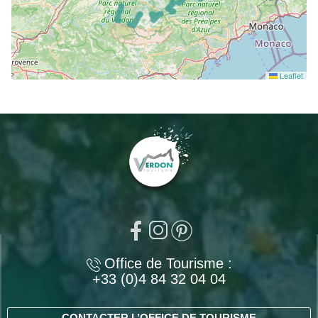
Leaflet
Office de Tourisme :
+33 (0)4 84 32 04 04
CONTACTER L’OFFICE DE TOURISME