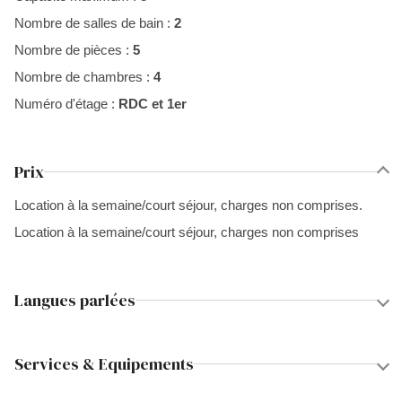
Nombre de salles de bain :
2
Nombre de pièces :
5
Nombre de chambres :
4
Numéro d'étage :
RDC et 1er
Prix
Location à la semaine/court séjour, charges non comprises.
Location à la semaine/court séjour, charges non comprises
Langues parlées
Services & Equipements