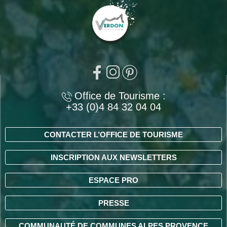
Office de Tourisme :
+33 (0)4 84 32 04 04
CONTACTER L’OFFICE DE TOURISME
INSCRIPTION AUX NEWSLETTERS
ESPACE PRO
PRESSE
COMMUNAUTÉ DE COMMUNES ALPES PROVENCE