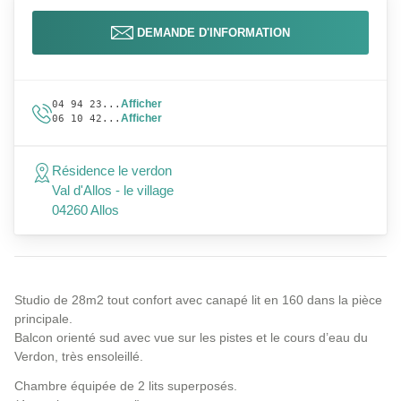
DEMANDE D'INFORMATION
Afficher
04 94 23...
Afficher
06 10 42...
Résidence le verdon
Val d'Allos - le village
04260 Allos
Studio de 28m2 tout confort avec canapé lit en 160 dans la pièce
principale.
Balcon orienté sud avec vue sur les pistes et le cours d’eau du
Verdon, très ensoleillé.
Chambre équipée de 2 lits superposés.