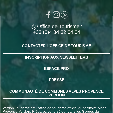
Office de Tourisme :
+33 (0)4 84 32 04 04
CONTACTER L’OFFICE DE TOURISME
INSCRIPTION AUX NEWSLETTERS
ESPACE PRO
PRESSE
COMMUNAUTÉ DE COMMUNES ALPES PROVENCE
VERDON
Verdon Tourisme est l’office de tourisme officiel du territoire Alpes
Provence Verdon. Préparez votre séjour dans les Gorges du