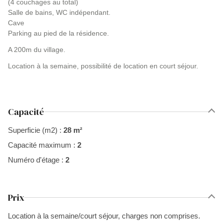
(4 couchages au total)
Salle de bains, WC indépendant.
Cave
Parking au pied de la résidence.
A 200m du village.
Location à la semaine, possibilité de location en court séjour.
Capacité
Superficie (m2) :
28 m²
Capacité maximum :
2
Numéro d'étage :
2
Prix
Location à la semaine/court séjour, charges non comprises.