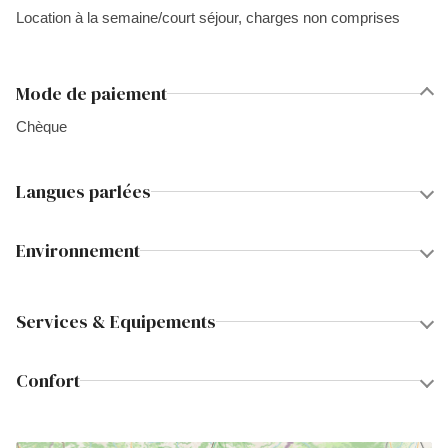
Location à la semaine/court séjour, charges non comprises
Mode de paiement
Chèque
Langues parlées
Environnement
Services & Equipements
Confort