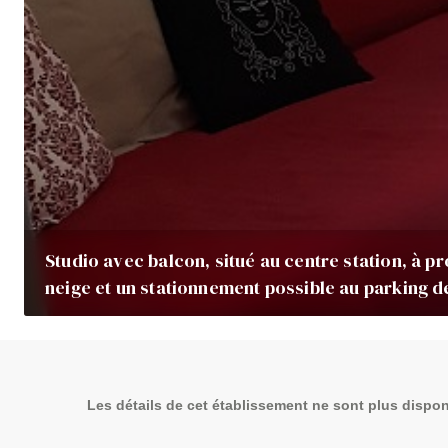
Studio avec balcon, situé au centre station, à pr
neige et un stationnement possible au parking d
Les détails de cet établissement ne sont plus dispon