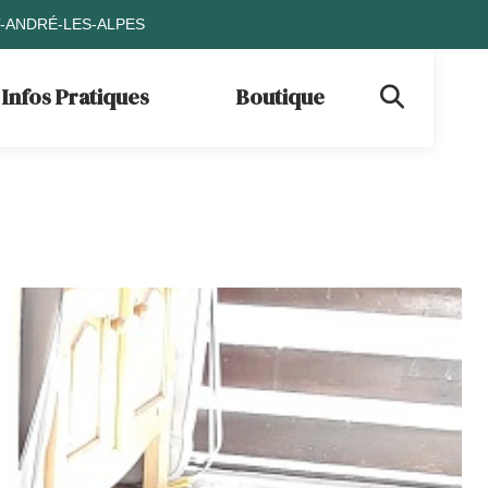
T-ANDRÉ-LES-ALPES
Infos Pratiques
Boutique