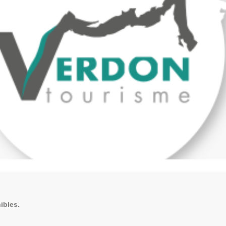
ibles.