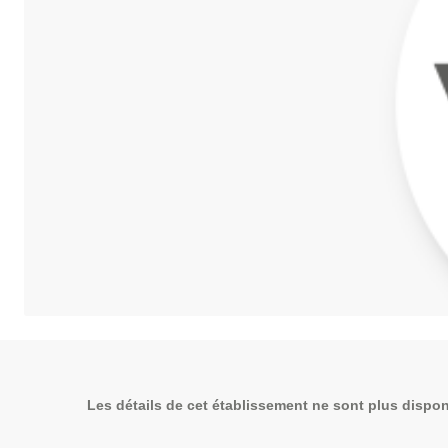
Les détails de cet établissement ne sont plus dispon