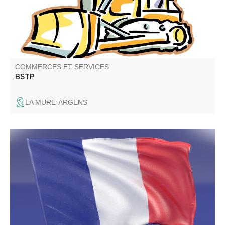
COMMERCES ET SERVICES
BSTP
LA MURE-ARGENS