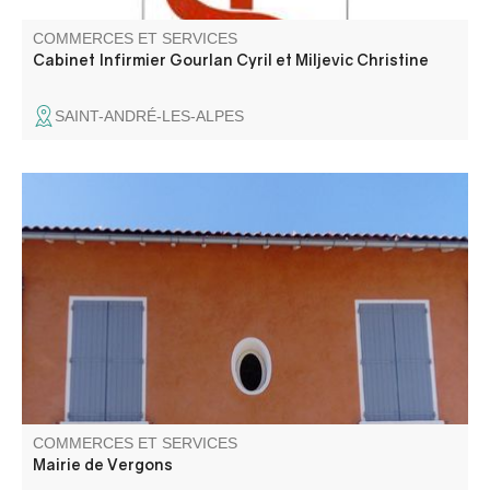
COMMERCES ET SERVICES
Cabinet Infirmier Gourlan Cyril et Miljevic Christine
SAINT-ANDRÉ-LES-ALPES
COMMERCES ET SERVICES
Mairie de Vergons