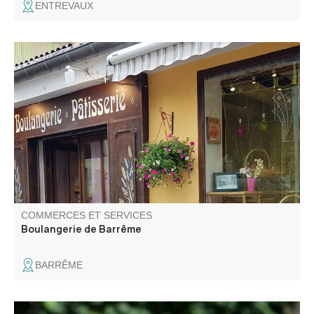
ENTREVAUX
Boulangerie-pâtisserie traditionnelle au cœur de Barrême.
COMMERCES ET SERVICES
Boulangerie de Barrême
BARRÊME