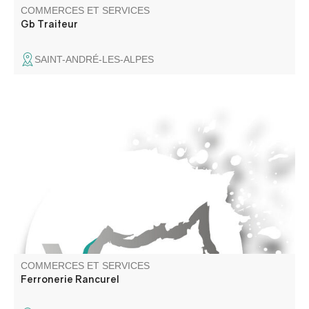
COMMERCES ET SERVICES
Gb Traiteur
SAINT-ANDRÉ-LES-ALPES
COMMERCES ET SERVICES
Ferronerie Rancurel