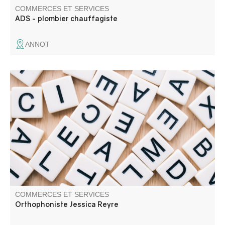
COMMERCES ET SERVICES
ADS - plombier chauffagiste
ANNOT
COMMERCES ET SERVICES
Orthophoniste Jessica Reyre